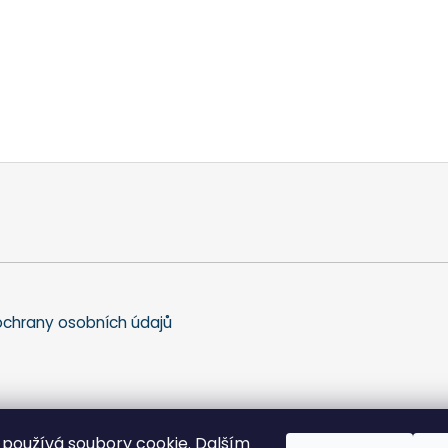
chrany osobních údajů
používá soubory cookie. Dalším