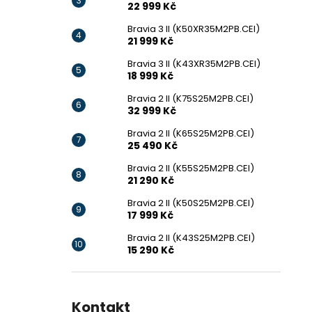
22 999 Kč
Bravia 3 II (K50XR35M2PB.CEI)
21 999 Kč
Bravia 3 II (K43XR35M2PB.CEI)
18 999 Kč
Bravia 2 II (K75S25M2PB.CEI)
32 999 Kč
Bravia 2 II (K65S25M2PB.CEI)
25 490 Kč
Bravia 2 II (K55S25M2PB.CEI)
21 290 Kč
Bravia 2 II (K50S25M2PB.CEI)
17 999 Kč
Bravia 2 II (K43S25M2PB.CEI)
15 290 Kč
Kontakt