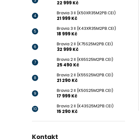
22 999 Kč
Bravia 3 II (K50XR35M2PB.CEI)
21 999 Kč
Bravia 3 II (K43XR35M2PB.CEI)
18 999 Kč
Bravia 2 II (K75S25M2PB.CEI)
32 999 Kč
Bravia 2 II (K65S25M2PB.CEI)
25 490 Kč
Bravia 2 II (K55S25M2PB.CEI)
21 290 Kč
Bravia 2 II (K50S25M2PB.CEI)
17 999 Kč
Bravia 2 II (K43S25M2PB.CEI)
15 290 Kč
Kontakt