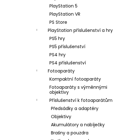
PlayStation 5
PlayStation VR
PS Store
PlayStation příslušenství a hry
PS5 hry
PS5 příslušenství
PS4 hry
PS4 příslušenství
Fotoaparáty
Kompaktní fotoaparáty
Fotoaparáty s výměnnými
objektivy
Příslušenství k fotoaparátům
Předsádky a adaptéry
Objektivy
Akumulátory a nabíječky
Brašny a pouzdra