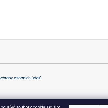
chrany osobních údajů
používá soubory cookie. Dalším