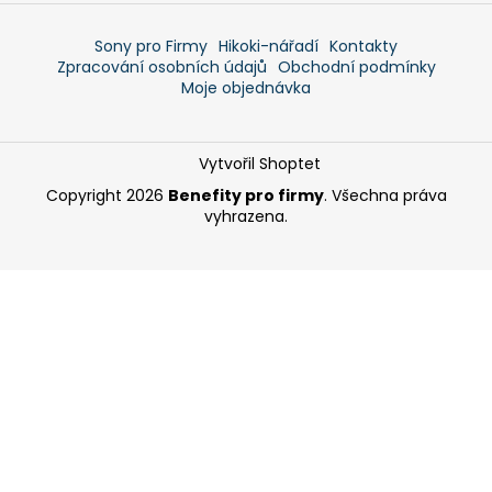
Sony pro Firmy
Hikoki-nářadí
Kontakty
Zpracování osobních údajů
Obchodní podmínky
Moje objednávka
Vytvořil Shoptet
Copyright 2026
Benefity pro firmy
. Všechna práva
vyhrazena.