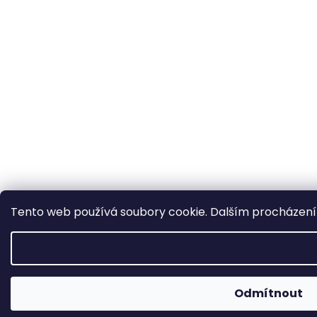
Tento web používá soubory cookie. Dalším procházením
Odmítnout