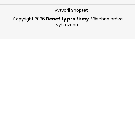
Vytvořil Shoptet
Copyright 2026
Benefity pro firmy
. Všechna práva
vyhrazena.