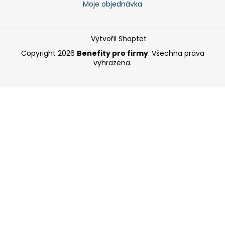
Moje objednávka
Vytvořil Shoptet
Copyright 2026
Benefity pro firmy
. Všechna práva
vyhrazena.